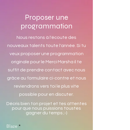
Proposer une
programmation
Nous restons à l'écoute des
nouveaux talents toute l'année. Si tu
veux proposer une programmation
originale pour le Merci·Marsha il te
suffit de prendre contact avec nous
grâce au formulaire ci-contre et nous
reviendrons vers toi le plus vite
possible pour en discuter.
Décris bien ton projet et tes attentes
pour que nous puissions toustes
gagner du temps ;-)
Blaze