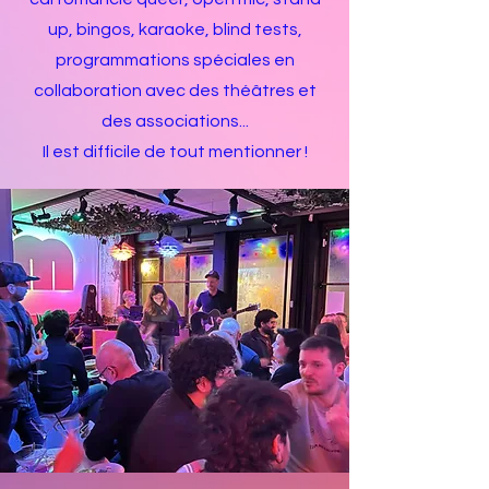
up, bingos, karaoke, blind tests,
programmations spéciales en
collaboration avec des théâtres et
des associations...
Il est difficile de tout mentionner !