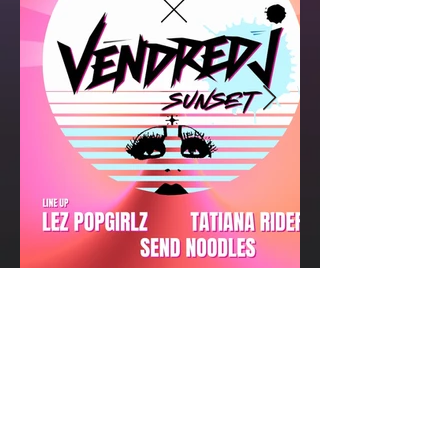
ÉDITIONS PASSÉES