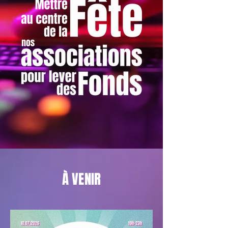
À VENIR